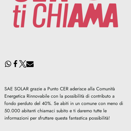
SAE SOLAR grazie a Punto CER aderisce alla Comunità
Energetica Rinnovabile con la possibilità di contributo a
fondo perduto del 40%. Se abiti in un comune con meno di
50.000 abitanti chiamaci subito e ti daremo tutte le
informazioni per sfruttare questa fantastica possibilità!