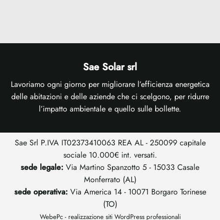
Sae Solar srl
Lavoriamo ogni giorno per migliorare l’efficienza energetica
delle abitazioni e delle aziende che ci scelgono, per ridurre
l’impatto ambientale e quello sulle bollette.
Sae Srl P.IVA IT02373410063 REA AL - 250099 capitale
sociale 10.000€ int. versati.
sede legale:
Via Martino Spanzotto 5 - 15033 Casale
Monferrato (AL)
sede operativa:
Via America 14 - 10071 Borgaro Torinese
(TO)
WebePc -
realizzazione siti WordPress professionali