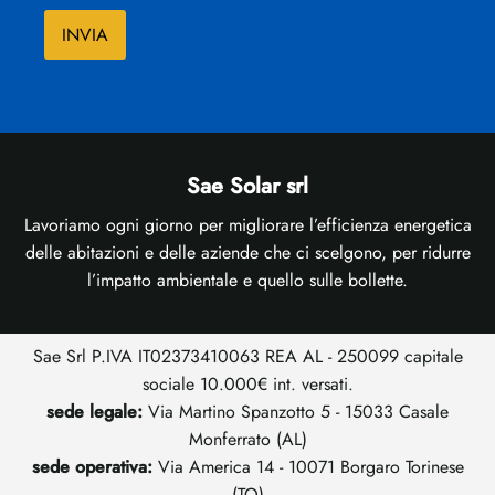
Sae Solar srl
Lavoriamo ogni giorno per migliorare l’efficienza energetica
delle abitazioni e delle aziende che ci scelgono, per ridurre
l’impatto ambientale e quello sulle bollette.
Sae Srl P.IVA IT02373410063 REA AL - 250099 capitale
sociale 10.000€ int. versati.
sede legale:
Via Martino Spanzotto 5 - 15033 Casale
Monferrato (AL)
sede operativa:
Via America 14 - 10071 Borgaro Torinese
(TO)