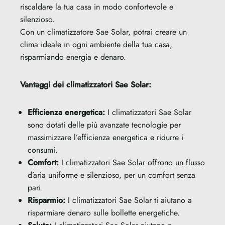
riscaldare la tua casa in modo confortevole e
silenzioso.
Con un climatizzatore Sae Solar, potrai creare un
clima ideale in ogni ambiente della tua casa,
risparmiando energia e denaro.
Vantaggi dei climatizzatori Sae Solar:
Efficienza energetica:
I climatizzatori Sae Solar
sono dotati delle più avanzate tecnologie per
massimizzare l’efficienza energetica e ridurre i
consumi.
Comfort:
I climatizzatori Sae Solar offrono un flusso
d’aria uniforme e silenzioso, per un comfort senza
pari.
Risparmio:
I climatizzatori Sae Solar ti aiutano a
risparmiare denaro sulle bollette energetiche.