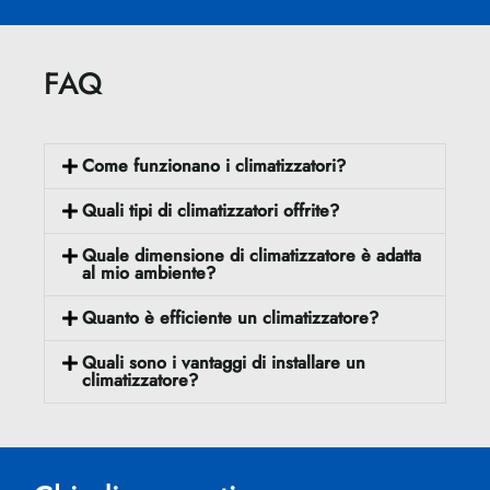
FAQ
Come funzionano i climatizzatori?
Quali tipi di climatizzatori offrite?
Quale dimensione di climatizzatore è adatta
al mio ambiente?
Quanto è efficiente un climatizzatore?
Quali sono i vantaggi di installare un
climatizzatore?