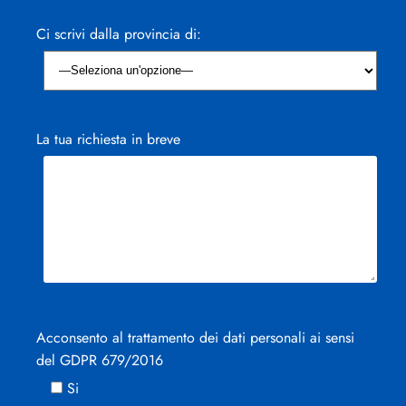
Ci scrivi dalla provincia di:
La tua richiesta in breve
Acconsento al trattamento dei dati personali ai sensi
del GDPR 679/2016
Si