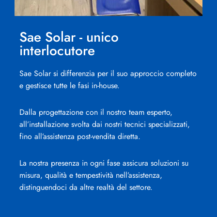
Sae Solar - unico
interlocutore
Sae Solar si differenzia per il suo approccio completo
e gestisce tutte le fasi in-house.
Dalla progettazione con il nostro team esperto,
all’installazione svolta dai nostri tecnici specializzati,
fino all’assistenza post-vendita diretta.
La nostra presenza in ogni fase assicura soluzioni su
misura, qualità e tempestività nell’assistenza,
distinguendoci da altre realtà del settore.