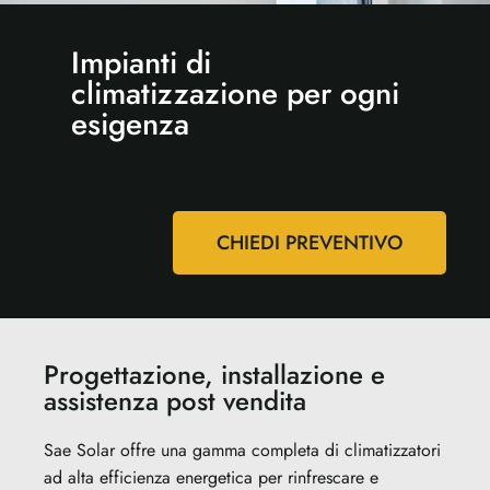
Impianti di
climatizzazione per ogni
esigenza
CHIEDI PREVENTIVO
Progettazione, installazione e
assistenza post vendita
Sae Solar offre una gamma completa di climatizzatori
ad alta efficienza energetica per rinfrescare e