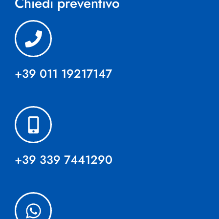
Chiedi preventivo
+39 011 19217147
+39 339 7441290