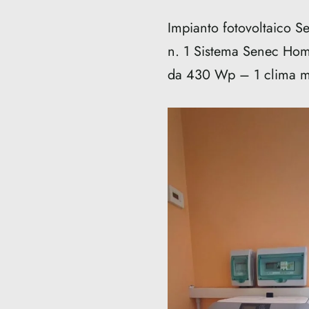
Impianto fotovoltaico
n. 1 Sistema Senec Home
da 430 Wp – 1 clima m