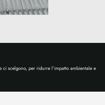
e ci scelgono, per ridurre l’impatto ambientale e