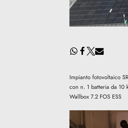
Impianto fotovoltaico
con n. 1 batteria da 10
Wallbox 7.2 FOS ESS