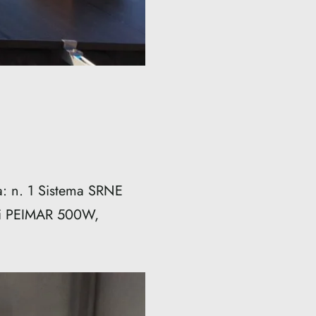
: n. 1 Sistema SRNE
ali PEIMAR 500W,