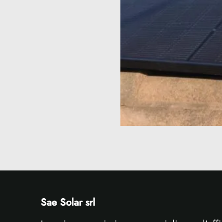
Sae Solar srl