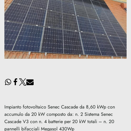
Impianto fotovoltaico Senec Cascade da 8,60 kWp con
accumulo da 20 kW composto da: n. 2 Sistema Senec
Cascade V3 con n. 4 batterie per 20 kW totali – n. 20
pannelli bifacciali Megasol 430Wp