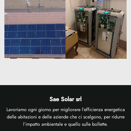
Sae Solar srl
Lavoriamo ogni giorno per migliorare l’efficienza energetica
delle abitazioni e delle aziende che ci scelgono, per ridurre
l’impatto ambientale e quello sulle bollette.