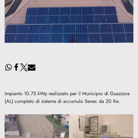
Impianto 10.75 kWp realizzato per il Municipio di Guazzora
(AL) completo di sistema di accumulo Senec da 20 Kw.